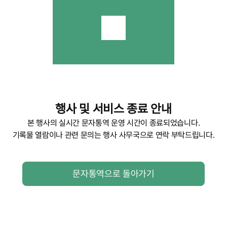
행사 및 서비스 종료 안내
본 행사의 실시간 문자통역 운영 시간이 종료되었습니다.
기록물 열람이나 관련 문의는 행사 사무국으로 연락 부탁드립니다.
문자통역으로 돌아가기