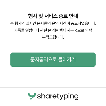
행사 및 서비스 종료 안내
본 행사의 실시간 문자통역 운영 시간이 종료되었습니다.
기록물 열람이나 관련 문의는 행사 사무국으로 연락
부탁드립니다.
문자통역으로 돌아가기