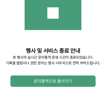
행사 및 서비스 종료 안내
본 행사의 실시간 문자통역 운영 시간이 종료되었습니다.
기록물 열람이나 관련 문의는 행사 사무국으로 연락 부탁드립니다.
문자통역으로 돌아가기