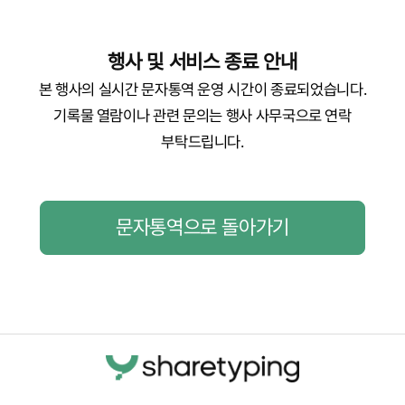
행사 및 서비스 종료 안내
본 행사의 실시간 문자통역 운영 시간이 종료되었습니다.
기록물 열람이나 관련 문의는 행사 사무국으로 연락
부탁드립니다.
문자통역으로 돌아가기